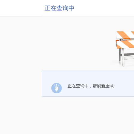
正在查询中
正在查询中，请刷新重试