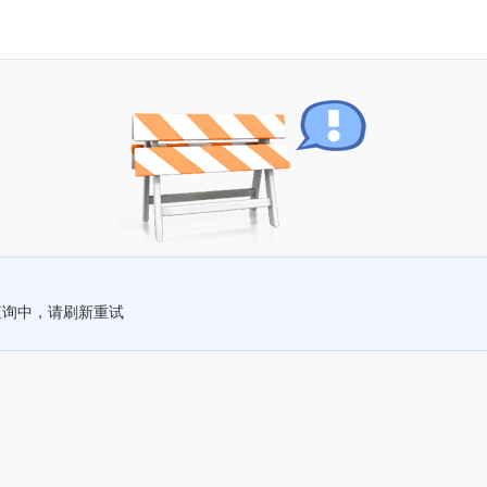
查询中，请刷新重试