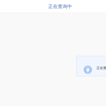
正在查询中
正在