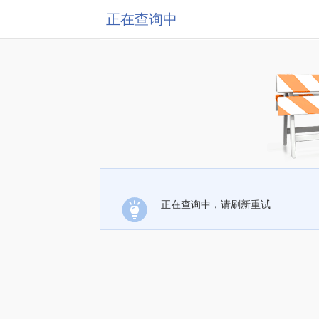
正在查询中
正在查询中，请刷新重试