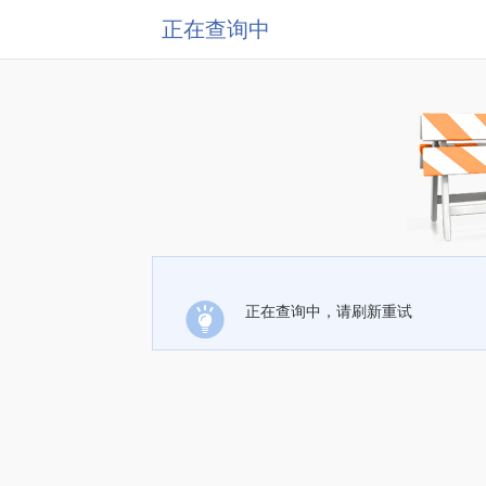
正在查询中
正在查询中，请刷新重试