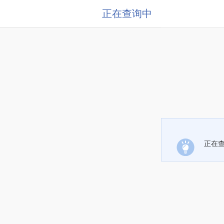
正在查询中
正在