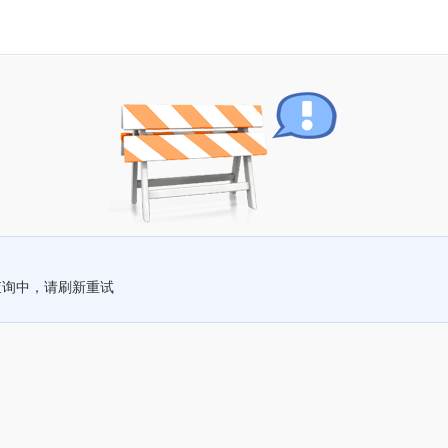
查询中，请刷新重试