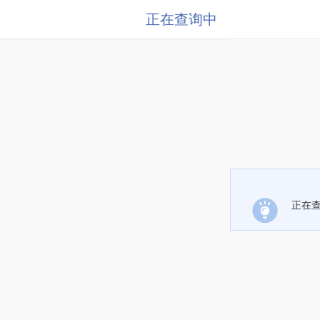
正在查询中
正在