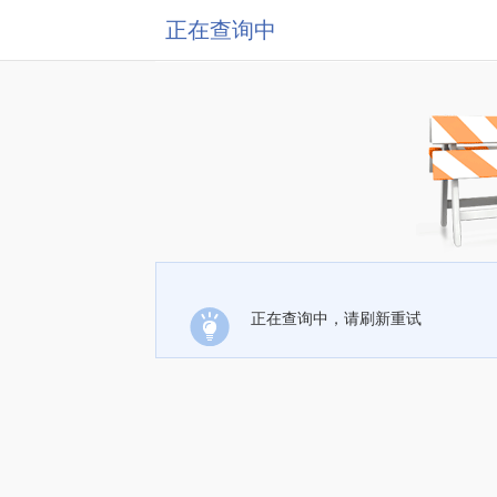
正在查询中
正在查询中，请刷新重试