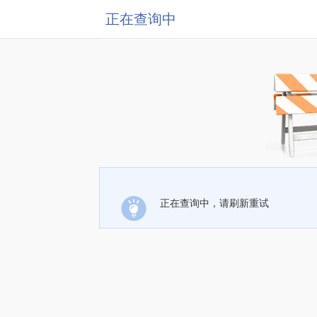
正在查询中
正在查询中，请刷新重试