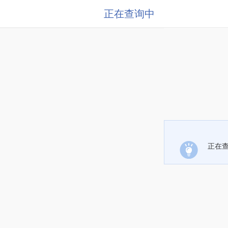
正在查询中
正在