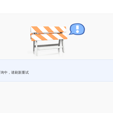
查询中，请刷新重试