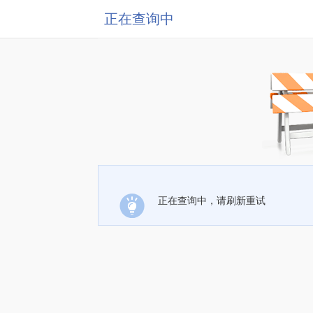
正在查询中
正在查询中，请刷新重试