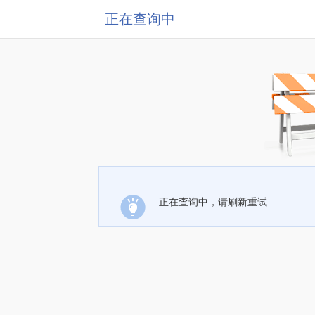
正在查询中
正在查询中，请刷新重试