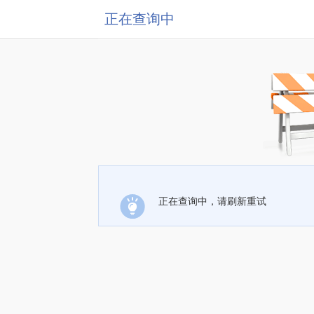
正在查询中
正在查询中，请刷新重试