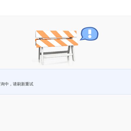
查询中，请刷新重试