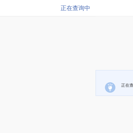
正在查询中
正在