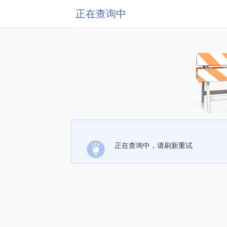
正在查询中
正在查询中，请刷新重试