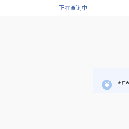
正在查询中
正在