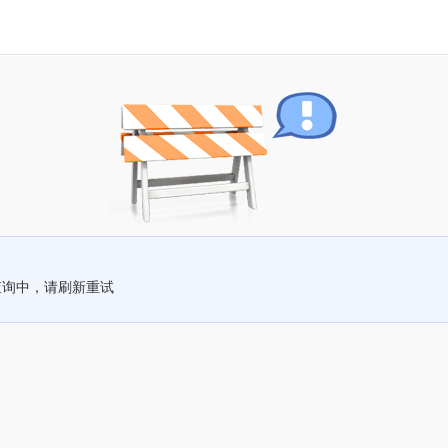
查询中，请刷新重试