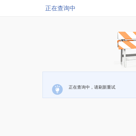
正在查询中
正在查询中，请刷新重试