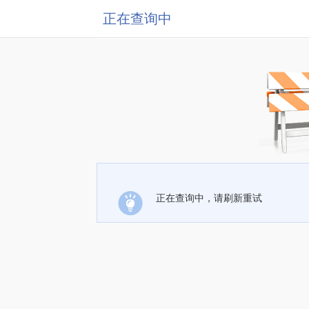
正在查询中
正在查询中，请刷新重试