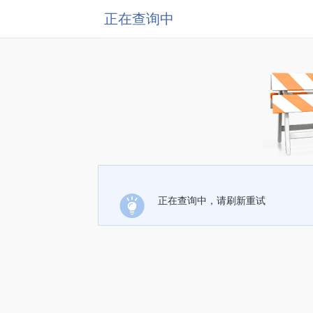
正在查询中
正在查询中，请刷新重试