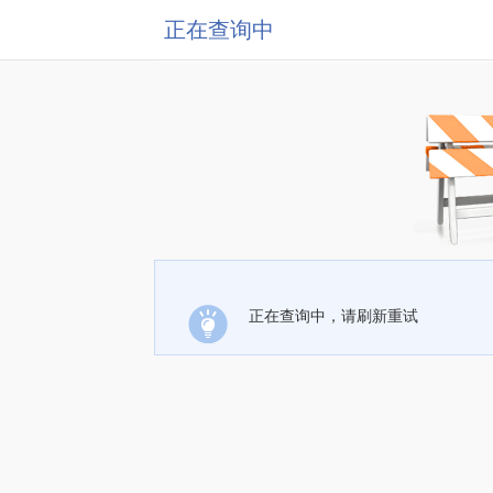
正在查询中
正在查询中，请刷新重试