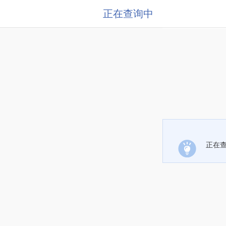
正在查询中
正在