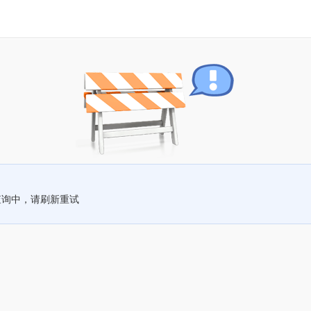
查询中，请刷新重试